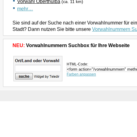
Vorwahl Oberthulba
(ca. 11 km)
mehr…
Sie sind auf der Suche nach einer Vorwahlnummer für ei
Stadt? Dann nutzen Sie bitte unsere
Vorwahlnummern S
NEU:
Vorwahlnummern Suchbox für Ihre Webseite
HTML-Code:
Farben anpassen