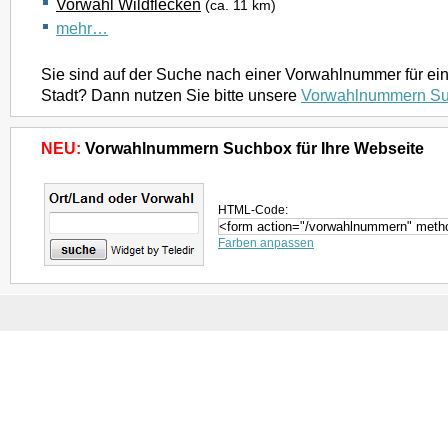
Vorwahl Wildflecken
(ca. 11 km)
mehr…
Sie sind auf der Suche nach einer Vorwahlnummer für ei
Stadt? Dann nutzen Sie bitte unsere
Vorwahlnummern S
NEU:
Vorwahlnummern Suchbox für Ihre Webseite
HTML-Code:
Farben anpassen