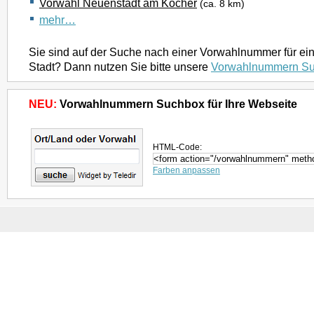
Vorwahl Neuenstadt am Kocher
(ca. 8 km)
mehr…
Sie sind auf der Suche nach einer Vorwahlnummer für ei
Stadt? Dann nutzen Sie bitte unsere
Vorwahlnummern S
NEU:
Vorwahlnummern Suchbox für Ihre Webseite
HTML-Code:
Farben anpassen