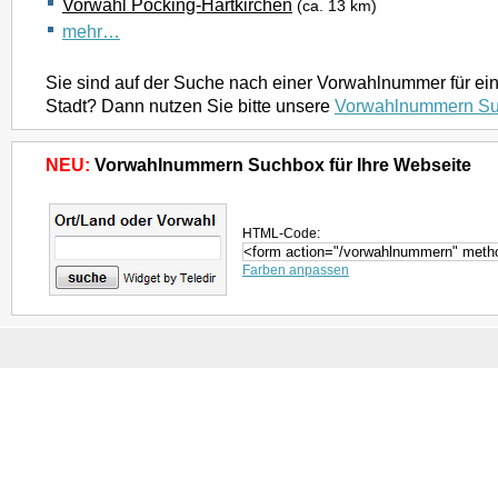
Vorwahl Pocking-Hartkirchen
(ca. 13 km)
mehr…
Sie sind auf der Suche nach einer Vorwahlnummer für ei
Stadt? Dann nutzen Sie bitte unsere
Vorwahlnummern S
NEU:
Vorwahlnummern Suchbox für Ihre Webseite
HTML-Code:
Farben anpassen