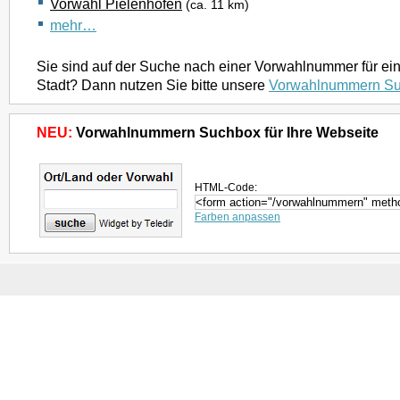
Vorwahl Pielenhofen
(ca. 11 km)
mehr…
Sie sind auf der Suche nach einer Vorwahlnummer für ei
Stadt? Dann nutzen Sie bitte unsere
Vorwahlnummern S
NEU:
Vorwahlnummern Suchbox für Ihre Webseite
HTML-Code:
Farben anpassen