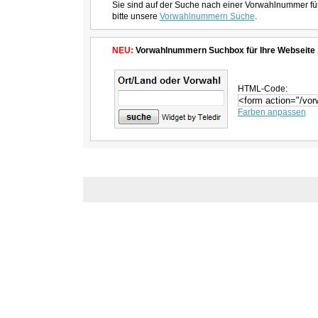
Sie sind auf der Suche nach einer Vorwahlnummer fü
bitte unsere
Vorwahlnummern Suche
.
NEU:
Vorwahlnummern Suchbox für Ihre Webseite
HTML-Code:
Farben anpassen