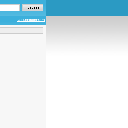
Vorwahlnummern