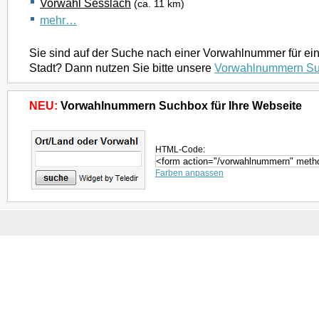
Vorwahl Sesslach
(ca. 11 km)
mehr…
Sie sind auf der Suche nach einer Vorwahlnummer für ei
Stadt? Dann nutzen Sie bitte unsere
Vorwahlnummern S
NEU:
Vorwahlnummern Suchbox für Ihre Webseite
HTML-Code:
Farben anpassen