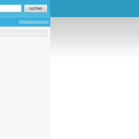
Vorwahlnummern