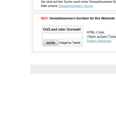
Sie sind auf der Suche nach einer Vorwahlnummer fü
bitte unsere
Vorwahlnummern Suche
.
NEU:
Vorwahlnummern Suchbox für Ihre Webseite
HTML-Code:
Farben anpassen