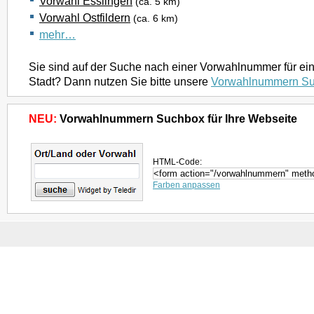
Vorwahl Esslingen
(ca. 5 km)
Vorwahl Ostfildern
(ca. 6 km)
mehr…
Sie sind auf der Suche nach einer Vorwahlnummer für ei
Stadt? Dann nutzen Sie bitte unsere
Vorwahlnummern S
NEU:
Vorwahlnummern Suchbox für Ihre Webseite
HTML-Code:
Farben anpassen