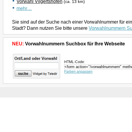
Vorwahl Vilgertshofen
(ca. 13 km)
mehr…
Sie sind auf der Suche nach einer Vorwahlnummer für ei
Stadt? Dann nutzen Sie bitte unsere
Vorwahlnummern S
NEU:
Vorwahlnummern Suchbox für Ihre Webseite
HTML-Code:
Farben anpassen