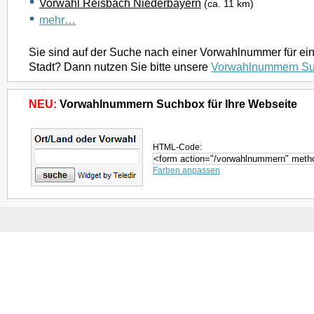
Vorwahl Reisbach Niederbayern
(ca. 11 km)
mehr…
Sie sind auf der Suche nach einer Vorwahlnummer für ei
Stadt? Dann nutzen Sie bitte unsere
Vorwahlnummern S
NEU:
Vorwahlnummern Suchbox für Ihre Webseite
HTML-Code:
Farben anpassen