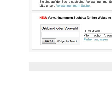
Sie sind auf der Suche nach einer Vorwahlnummer fü
bitte unsere
Vorwahlnummern Suche
.
NEU:
Vorwahlnummern Suchbox für Ihre Webseite
HTML-Code:
Farben anpassen