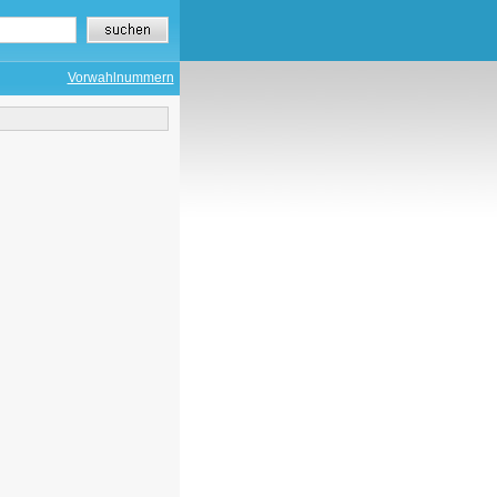
Vorwahlnummern