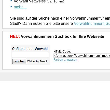
Vorwahl Vettweiss
(ca. 10 km)
mehr…
Sie sind auf der Suche nach einer Vorwahlnummer für ei
Stadt? Dann nutzen Sie bitte unsere
Vorwahlnummern S
NEU:
Vorwahlnummern Suchbox für Ihre Webseite
HTML-Code:
Farben anpassen