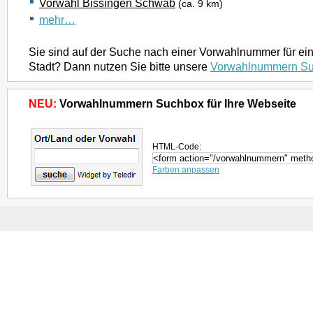
Vorwahl Bissingen Schwab
(ca. 9 km)
mehr…
Sie sind auf der Suche nach einer Vorwahlnummer für ei
Stadt? Dann nutzen Sie bitte unsere
Vorwahlnummern S
NEU:
Vorwahlnummern Suchbox für Ihre Webseite
HTML-Code:
Farben anpassen