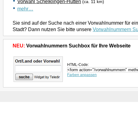
Vorwahl Schelklingen-Hütten
(ca. 11 km)
mehr…
Sie sind auf der Suche nach einer Vorwahlnummer für ei
Stadt? Dann nutzen Sie bitte unsere
Vorwahlnummern S
NEU:
Vorwahlnummern Suchbox für Ihre Webseite
HTML-Code:
Farben anpassen