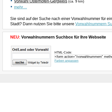
Vorwahl Osterhofen-Gergweis
(ca. 9 km)
mehr…
Sie sind auf der Suche nach einer Vorwahlnummer für ei
Stadt? Dann nutzen Sie bitte unsere
Vorwahlnummern S
NEU:
Vorwahlnummern Suchbox für Ihre Webseite
HTML-Code:
Farben anpassen