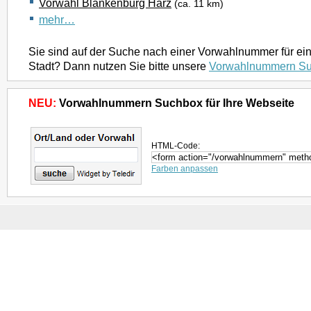
Vorwahl Blankenburg Harz
(ca. 11 km)
mehr…
Sie sind auf der Suche nach einer Vorwahlnummer für ei
Stadt? Dann nutzen Sie bitte unsere
Vorwahlnummern S
NEU:
Vorwahlnummern Suchbox für Ihre Webseite
HTML-Code:
Farben anpassen