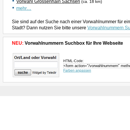
Vorwahl Grossenhain Sachsen
(ca. 18 km)
mehr…
Sie sind auf der Suche nach einer Vorwahlnummer für ei
Stadt? Dann nutzen Sie bitte unsere
Vorwahlnummern S
NEU:
Vorwahlnummern Suchbox für Ihre Webseite
HTML-Code:
Farben anpassen