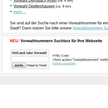
Vorwahl Dermbach Rhön
(ca. 6 km)
Vorwahl Oepfershausen
(ca. 9 km)
mehr…
Sie sind auf der Suche nach einer Vorwahlnummer für ei
Stadt? Dann nutzen Sie bitte unsere
Vorwahlnummern S
NEU:
Vorwahlnummern Suchbox für Ihre Webseite
HTML-Code:
Farben anpassen