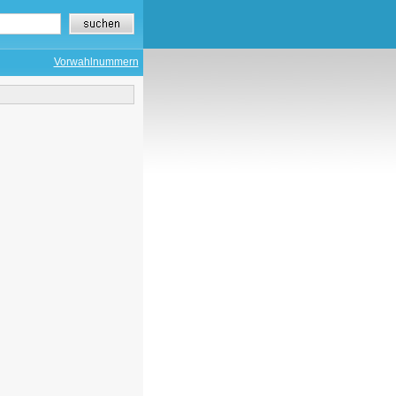
Vorwahlnummern