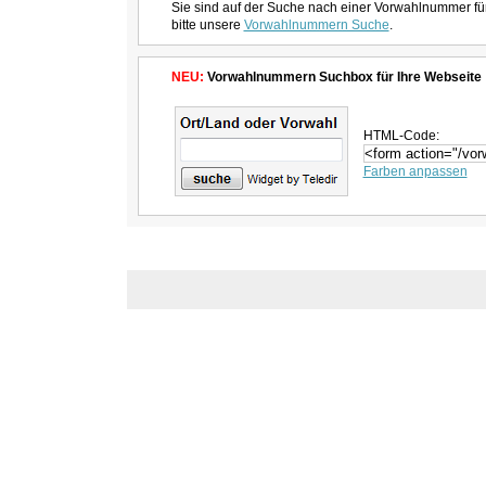
Sie sind auf der Suche nach einer Vorwahlnummer fü
bitte unsere
Vorwahlnummern Suche
.
NEU:
Vorwahlnummern Suchbox für Ihre Webseite
HTML-Code:
Farben anpassen