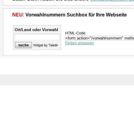
NEU:
Vorwahlnummern Suchbox für Ihre Webseite
HTML-Code:
Farben anpassen