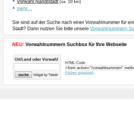
Vorwahl Nandlstadt
(ca. 10 km)
mehr…
Sie sind auf der Suche nach einer Vorwahlnummer für ei
Stadt? Dann nutzen Sie bitte unsere
Vorwahlnummern S
NEU:
Vorwahlnummern Suchbox für Ihre Webseite
HTML-Code:
Farben anpassen