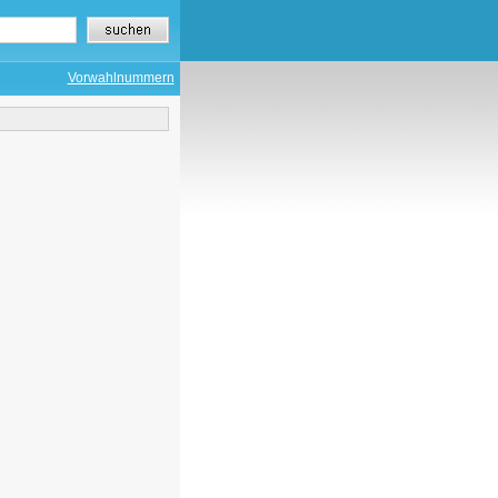
Vorwahlnummern