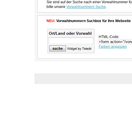
Sie sind auf der Suche nach einer Vorwahlnummer fü
bitte unsere
Vorwahlnummern Suche
.
NEU:
Vorwahlnummern Suchbox für Ihre Webseite
HTML-Code:
Farben anpassen