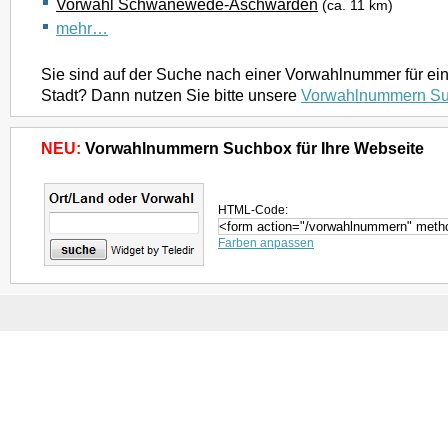
Vorwahl Schwanewede-Aschwarden
(ca. 11 km)
mehr…
Sie sind auf der Suche nach einer Vorwahlnummer für ei
Stadt? Dann nutzen Sie bitte unsere
Vorwahlnummern S
NEU:
Vorwahlnummern Suchbox für Ihre Webseite
HTML-Code:
Farben anpassen