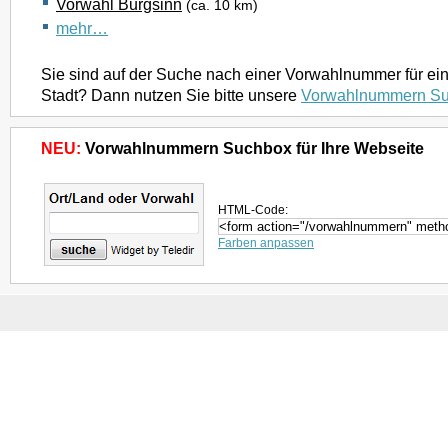
Vorwahl Burgsinn
(ca. 10 km)
mehr…
Sie sind auf der Suche nach einer Vorwahlnummer für ei
Stadt? Dann nutzen Sie bitte unsere
Vorwahlnummern S
NEU:
Vorwahlnummern Suchbox für Ihre Webseite
HTML-Code:
Farben anpassen