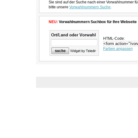
Sie sind auf der Suche nach einer Vorwahlnummer fü
bitte unsere
Vorwahlnummern Suche
.
NEU:
Vorwahlnummern Suchbox für Ihre Webseite
HTML-Code:
Farben anpassen