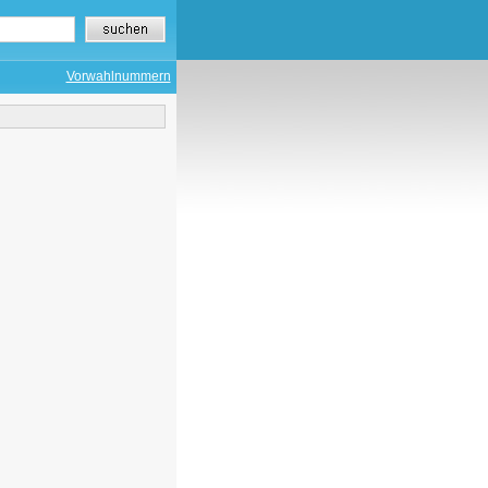
Vorwahlnummern