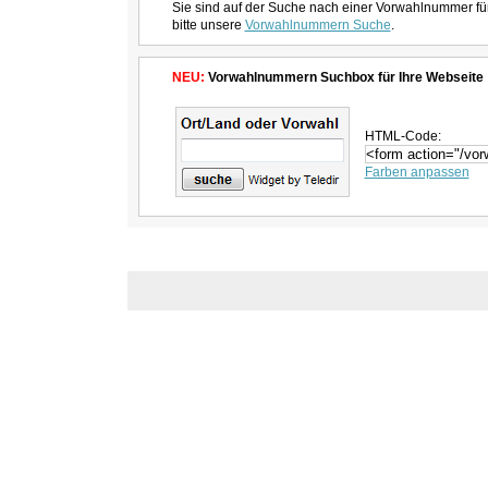
Sie sind auf der Suche nach einer Vorwahlnummer fü
bitte unsere
Vorwahlnummern Suche
.
NEU:
Vorwahlnummern Suchbox für Ihre Webseite
HTML-Code:
Farben anpassen