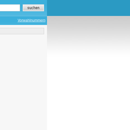
Vorwahlnummern