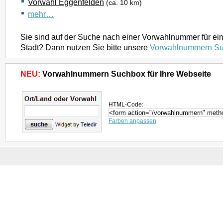
Vorwahl Eggenfelden
(ca. 10 km)
mehr…
Sie sind auf der Suche nach einer Vorwahlnummer für ei
Stadt? Dann nutzen Sie bitte unsere
Vorwahlnummern S
NEU:
Vorwahlnummern Suchbox für Ihre Webseite
HTML-Code:
Farben anpassen