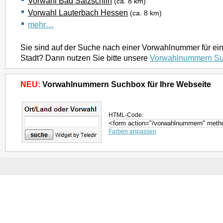
Vorwahl Bad Salzschlirf
(ca. 8 km)
Vorwahl Lauterbach Hessen
(ca. 8 km)
mehr…
Sie sind auf der Suche nach einer Vorwahlnummer für ei
Stadt? Dann nutzen Sie bitte unsere
Vorwahlnummern S
NEU:
Vorwahlnummern Suchbox für Ihre Webseite
HTML-Code:
Farben anpassen