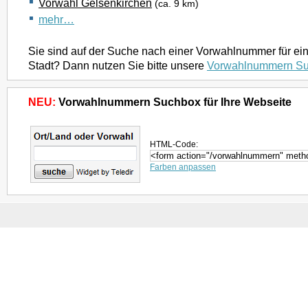
Vorwahl Gelsenkirchen
(ca. 9 km)
mehr…
Sie sind auf der Suche nach einer Vorwahlnummer für ei
Stadt? Dann nutzen Sie bitte unsere
Vorwahlnummern S
NEU:
Vorwahlnummern Suchbox für Ihre Webseite
HTML-Code:
Farben anpassen