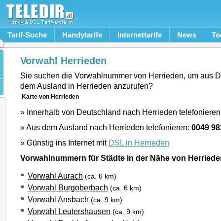
Tarif-Suche
Handytarife
Internettarife
News
To
Vorwahl Herrieden
Sie suchen die Vorwahlnummer von Herrieden, um aus D
dem Ausland in Herrieden anzurufen?
Karte von Herrieden
» Innerhalb von Deutschland nach Herrieden telefonieren
» Aus dem Ausland nach Herrieden telefonieren:
0049 98
» Günstig ins Internet mit
DSL in Herrieden
Vorwahlnummern für Städte in der Nähe von Herriede
Vorwahl Aurach
(ca. 6 km)
Vorwahl Burgoberbach
(ca. 6 km)
Vorwahl Ansbach
(ca. 9 km)
Vorwahl Leutershausen
(ca. 9 km)