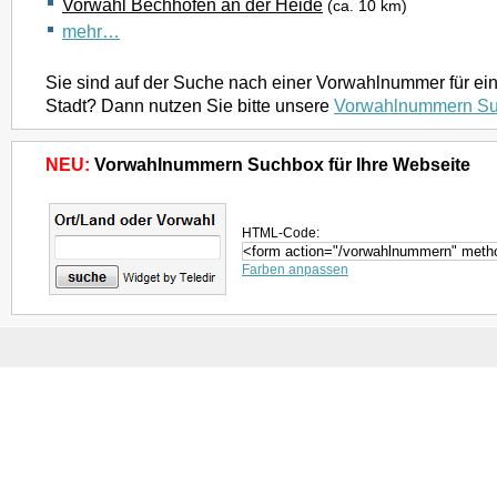
Vorwahl Bechhofen an der Heide
(ca. 10 km)
mehr…
Sie sind auf der Suche nach einer Vorwahlnummer für ei
Stadt? Dann nutzen Sie bitte unsere
Vorwahlnummern S
NEU:
Vorwahlnummern Suchbox für Ihre Webseite
HTML-Code:
Farben anpassen