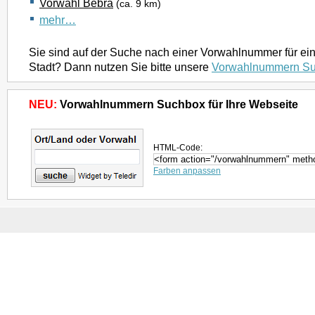
Vorwahl Bebra
(ca. 9 km)
mehr…
Sie sind auf der Suche nach einer Vorwahlnummer für ei
Stadt? Dann nutzen Sie bitte unsere
Vorwahlnummern S
NEU:
Vorwahlnummern Suchbox für Ihre Webseite
HTML-Code:
Farben anpassen