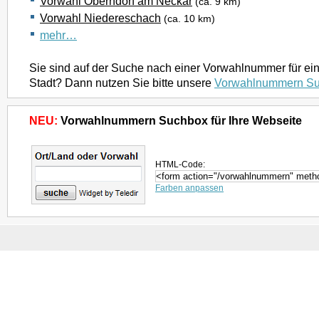
Vorwahl Oberndorf am Neckar
(ca. 9 km)
Vorwahl Niedereschach
(ca. 10 km)
mehr…
Sie sind auf der Suche nach einer Vorwahlnummer für ei
Stadt? Dann nutzen Sie bitte unsere
Vorwahlnummern S
NEU:
Vorwahlnummern Suchbox für Ihre Webseite
HTML-Code:
Farben anpassen