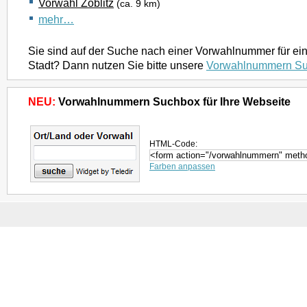
Vorwahl Zöblitz
(ca. 9 km)
mehr…
Sie sind auf der Suche nach einer Vorwahlnummer für ei
Stadt? Dann nutzen Sie bitte unsere
Vorwahlnummern S
NEU:
Vorwahlnummern Suchbox für Ihre Webseite
HTML-Code:
Farben anpassen