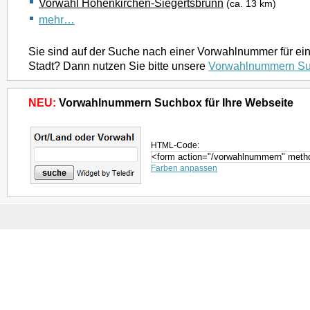
Vorwahl Höhenkirchen-Siegertsbrunn
(ca. 13 km)
mehr…
Sie sind auf der Suche nach einer Vorwahlnummer für ei
Stadt? Dann nutzen Sie bitte unsere
Vorwahlnummern S
NEU:
Vorwahlnummern Suchbox für Ihre Webseite
HTML-Code:
Farben anpassen