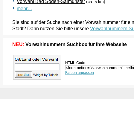
Vorwahl Bad Soden-Salmünster
(ca. 5 km)
mehr…
Sie sind auf der Suche nach einer Vorwahlnummer für ei
Stadt? Dann nutzen Sie bitte unsere
Vorwahlnummern S
NEU:
Vorwahlnummern Suchbox für Ihre Webseite
HTML-Code:
Farben anpassen