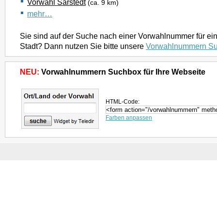
Vorwahl Sarstedt
(ca. 9 km)
mehr…
Sie sind auf der Suche nach einer Vorwahlnummer für ei
Stadt? Dann nutzen Sie bitte unsere
Vorwahlnummern S
NEU:
Vorwahlnummern Suchbox für Ihre Webseite
HTML-Code:
Farben anpassen