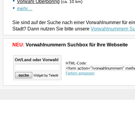
Vorwahl Oberpöring
(ca. 10 km)
mehr…
Sie sind auf der Suche nach einer Vorwahlnummer für ei
Stadt? Dann nutzen Sie bitte unsere
Vorwahlnummern S
NEU:
Vorwahlnummern Suchbox für Ihre Webseite
HTML-Code:
Farben anpassen