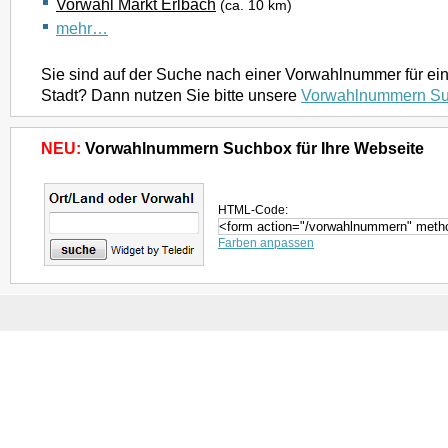
Vorwahl Markt Erlbach
(ca. 10 km)
mehr…
Sie sind auf der Suche nach einer Vorwahlnummer für ei
Stadt? Dann nutzen Sie bitte unsere
Vorwahlnummern S
NEU:
Vorwahlnummern Suchbox für Ihre Webseite
HTML-Code:
Farben anpassen