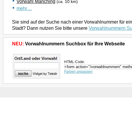
Vorwahl Manching
(ca. 10 km)
mehr…
Sie sind auf der Suche nach einer Vorwahlnummer für ei
Stadt? Dann nutzen Sie bitte unsere
Vorwahlnummern S
NEU:
Vorwahlnummern Suchbox für Ihre Webseite
HTML-Code:
Farben anpassen