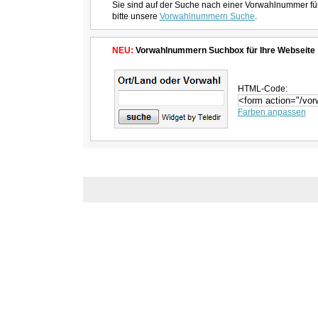
Sie sind auf der Suche nach einer Vorwahlnummer fü
bitte unsere
Vorwahlnummern Suche
.
NEU:
Vorwahlnummern Suchbox für Ihre Webseite
HTML-Code:
Farben anpassen