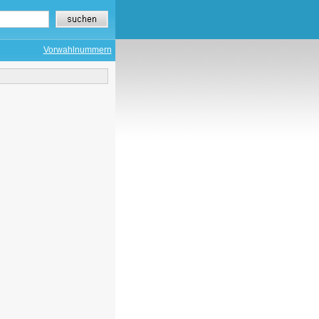
Vorwahlnummern