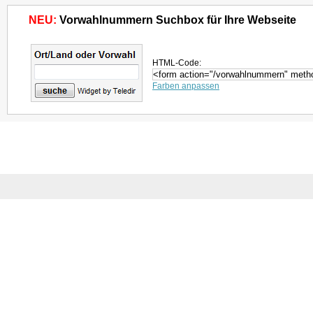
NEU:
Vorwahlnummern Suchbox für Ihre Webseite
HTML-Code:
Farben anpassen