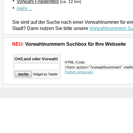
Vorwahl Friedenfels
(ca. 12 km)
mehr…
Sie sind auf der Suche nach einer Vorwahlnummer für ei
Stadt? Dann nutzen Sie bitte unsere
Vorwahlnummern S
NEU:
Vorwahlnummern Suchbox für Ihre Webseite
HTML-Code:
Farben anpassen