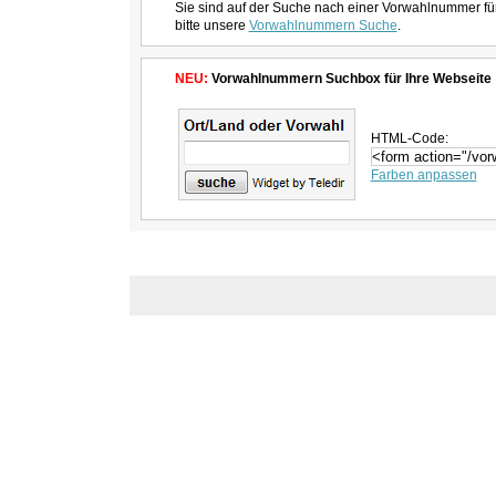
Sie sind auf der Suche nach einer Vorwahlnummer fü
bitte unsere
Vorwahlnummern Suche
.
NEU:
Vorwahlnummern Suchbox für Ihre Webseite
HTML-Code:
Farben anpassen