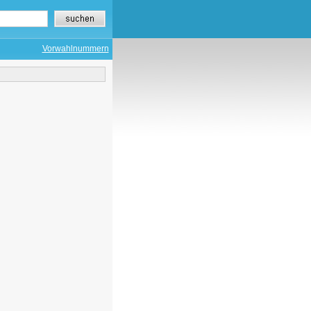
Vorwahlnummern