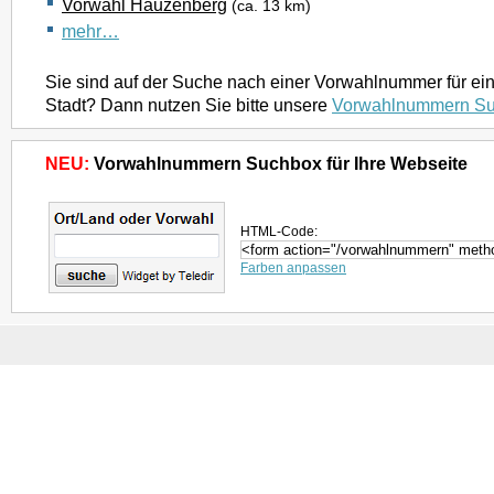
Vorwahl Hauzenberg
(ca. 13 km)
mehr…
Sie sind auf der Suche nach einer Vorwahlnummer für ei
Stadt? Dann nutzen Sie bitte unsere
Vorwahlnummern S
NEU:
Vorwahlnummern Suchbox für Ihre Webseite
HTML-Code:
Farben anpassen