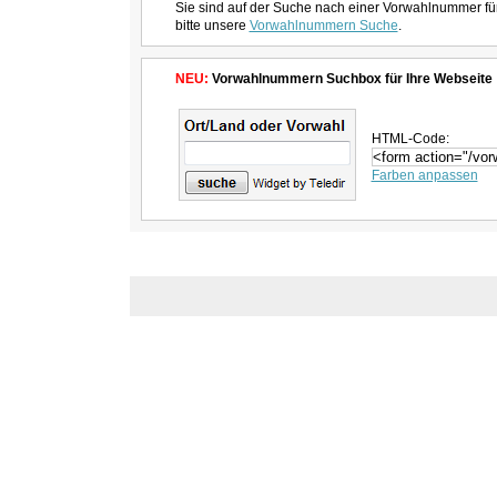
Sie sind auf der Suche nach einer Vorwahlnummer fü
bitte unsere
Vorwahlnummern Suche
.
NEU:
Vorwahlnummern Suchbox für Ihre Webseite
HTML-Code:
Farben anpassen