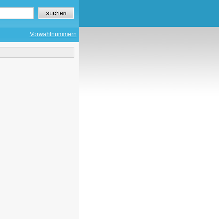
Vorwahlnummern