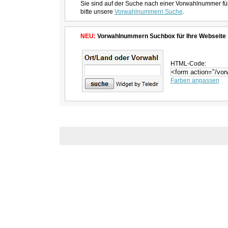
Sie sind auf der Suche nach einer Vorwahlnummer fü
bitte unsere
Vorwahlnummern Suche
.
NEU:
Vorwahlnummern Suchbox für Ihre Webseite
HTML-Code:
Farben anpassen