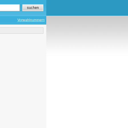
Vorwahlnummern