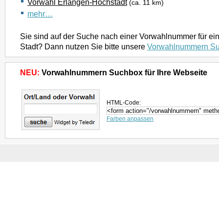
Vorwahl Erlangen-Höchstadt
(ca. 11 km)
mehr…
Sie sind auf der Suche nach einer Vorwahlnummer für ei
Stadt? Dann nutzen Sie bitte unsere
Vorwahlnummern S
NEU:
Vorwahlnummern Suchbox für Ihre Webseite
HTML-Code:
Farben anpassen