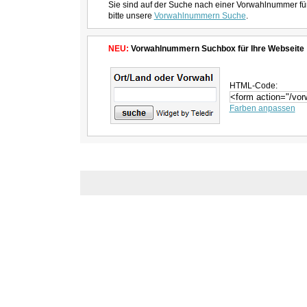
Sie sind auf der Suche nach einer Vorwahlnummer fü
bitte unsere
Vorwahlnummern Suche
.
NEU:
Vorwahlnummern Suchbox für Ihre Webseite
HTML-Code:
Farben anpassen