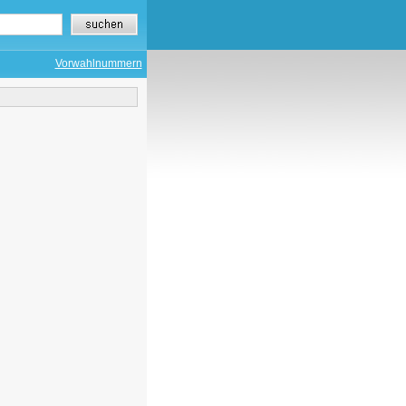
Vorwahlnummern