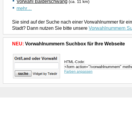
Vorwahl Balderschwang
(ca. 11 km)
mehr…
Sie sind auf der Suche nach einer Vorwahlnummer für ei
Stadt? Dann nutzen Sie bitte unsere
Vorwahlnummern S
NEU:
Vorwahlnummern Suchbox für Ihre Webseite
HTML-Code:
Farben anpassen